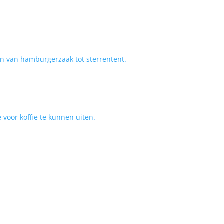
en van hamburgerzaak tot sterrentent.
 voor koffie te kunnen uiten.